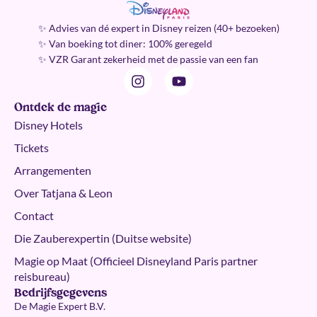
✨ Advies van dé expert in Disney reizen (40+ bezoeken)
✨ Van boeking tot diner: 100% geregeld
✨ VZR Garant zekerheid met de passie van een fan
Ontdek de magie
Disney Hotels
Tickets
Arrangementen
Over Tatjana & Leon
Contact
Die Zauberexpertin (Duitse website)
Magie op Maat (Officieel Disneyland Paris partner
reisbureau)
Bedrijfsgegevens
De Magie Expert B.V.