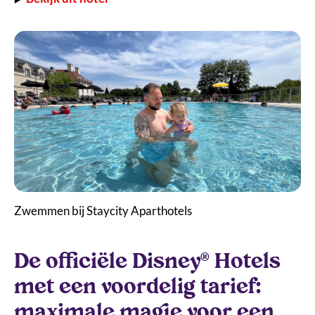
Zwemmen bij Staycity Aparthotels
De officiële Disney® Hotels
met een voordelig tarief:
maximale magie voor een