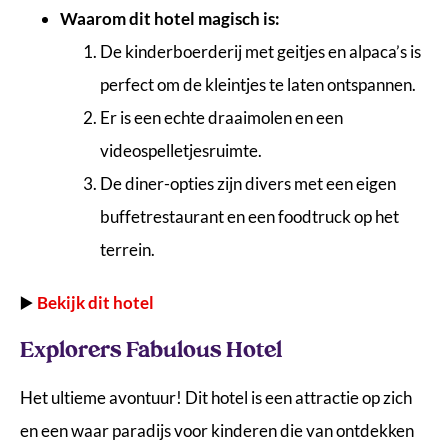
Waarom dit hotel magisch is:
De kinderboerderij met geitjes en alpaca’s is
perfect om de kleintjes te laten ontspannen.
Er is een echte draaimolen en een
videospelletjesruimte.
De diner-opties zijn divers met een eigen
buffetrestaurant en een foodtruck op het
terrein.
▶️
Bekijk dit hotel
Explorers Fabulous Hotel
Het ultieme avontuur! Dit hotel is een attractie op zich
en een waar paradijs voor kinderen die van ontdekken