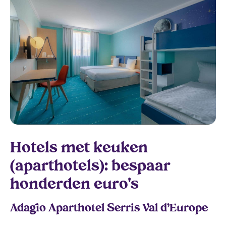
Hotels met keuken
(aparthotels): bespaar
honderden euro's
Adagio Aparthotel Serris Val d’Europe