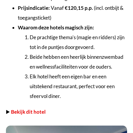
Prijsindicatie:
Vanaf
€120,15 p.p.
(incl. ontbijt &
toegangsticket)
Waarom deze hotels magisch zijn:
De prachtige thema’s (magie en ridders) zijn
tot in de puntjes doorgevoerd.
Beide hebben een heerlijk binnenzwembad
en wellnessfaciliteiten voor de ouders.
Elk hotel heeft een eigen bar en een
uitstekend restaurant, perfect voor een
sfeervol diner.
▶️
Bekijk dit hotel