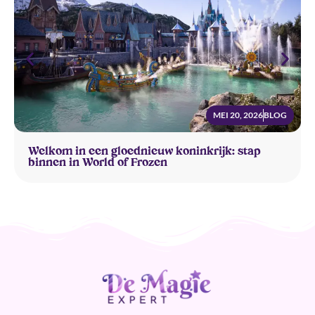
MEI 20, 2026
BLOG
Welkom in een gloednieuw koninkrijk: stap
binnen in World of Frozen