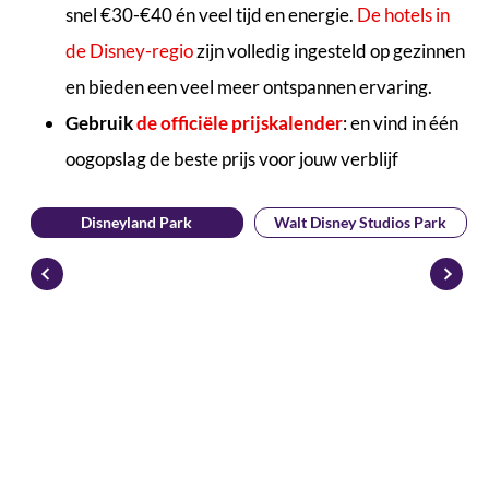
snel €30-€40 én veel tijd en energie.
De hotels in
de Disney-regio
zijn volledig ingesteld op gezinnen
en bieden een veel meer ontspannen ervaring.
Gebruik
de officiële prijskalender
: en vind in één
oogopslag de beste prijs voor jouw verblijf
Disneyland Park
Walt Disney Studios Park