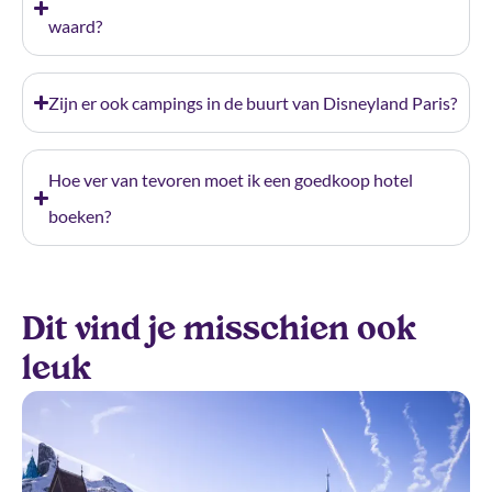
waard?
Zijn er ook campings in de buurt van Disneyland Paris?
Hoe ver van tevoren moet ik een goedkoop hotel
boeken?
Dit vind je misschien ook
leuk