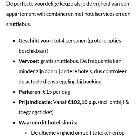
De perfecte voordelige keuze als je de vrijheid van een
appartement wilt combineren met hotelservices en een
shuttlebus.
Geschikt voor:
tot 4 personen (grotere opties
beschikbaar)
Vervoer:
gratis shuttlebus. De frequentie kan
minder zijn dan bij andere hotels, dus controleer
de actuele dienstregeling bij boeking.
Parkeren:
€15 per dag
Prijsindicatie:
Vanaf
€102,10 p.p.
(incl. ontbijt &
toegangsticket)
Waarom dit hotel slim is:
De ultieme vrijheid om zelf te koken en op