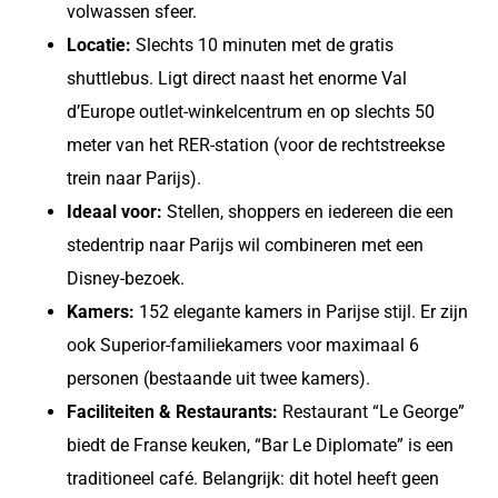
volwassen sfeer.
Locatie:
Slechts 10 minuten met de gratis
shuttlebus. Ligt direct naast het enorme Val
d’Europe outlet-winkelcentrum en op slechts 50
meter van het RER-station (voor de rechtstreekse
trein naar Parijs).
Ideaal voor:
Stellen, shoppers en iedereen die een
stedentrip naar Parijs wil combineren met een
Disney-bezoek.
Kamers:
152 elegante kamers in Parijse stijl. Er zijn
ook Superior-familiekamers voor maximaal 6
personen (bestaande uit twee kamers).
Faciliteiten & Restaurants:
Restaurant “Le George”
biedt de Franse keuken, “Bar Le Diplomate” is een
traditioneel café. Belangrijk: dit hotel heeft geen