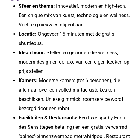
Sfeer en thema:
Innovatief, modern en high-tech.
Een chique mix van kunst, technologie en wellness.
Voelt erg nieuw en stijlvol aan.
Locatie:
Ongeveer 15 minuten met de gratis
shuttlebus.
Ideaal voor:
Stellen en gezinnen die wellness,
modern design en de luxe van een eigen keuken op
prijs stellen.
Kamers:
Moderne kamers (tot 6 personen), die
allemaal over een volledig uitgeruste keuken
beschikken. Unieke gimmick: roomservice wordt
bezorgd door een robot.
Faciliteiten & Restaurants:
Een luxe spa by Eden
des Sens (tegen betaling) en een gratis, verwarmd
‘balneo’-binnenzwembad met whirlpool. Restaurant