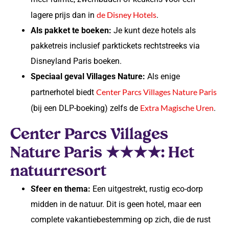
de Disney Hotels
lagere prijs dan in
.
Als pakket te boeken:
Je kunt deze hotels als
pakketreis inclusief parktickets rechtstreeks via
Disneyland Paris boeken.
Speciaal geval Villages Nature:
Als enige
Center Parcs Villages Nature Paris
partnerhotel biedt
Extra Magische Uren
(bij een DLP-boeking) zelfs de
.
Center Parcs Villages
Nature Paris ★★★★: Het
natuurresort
Sfeer en thema:
Een uitgestrekt, rustig eco-dorp
midden in de natuur. Dit is geen hotel, maar een
complete vakantiebestemming op zich, die de rust