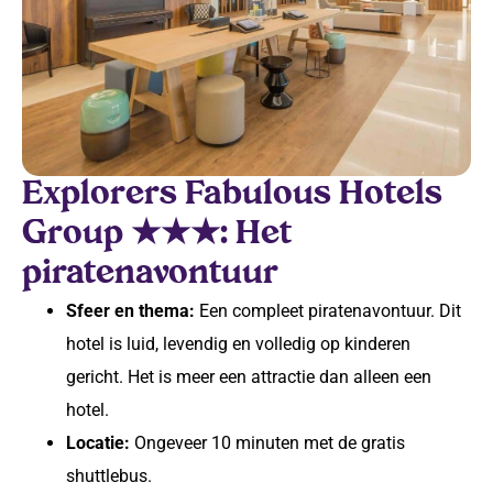
Explorers Fabulous Hotels
Group ★★★: Het
piratenavontuur
Sfeer en thema:
Een compleet piratenavontuur. Dit
hotel is luid, levendig en volledig op kinderen
gericht. Het is meer een attractie dan alleen een
hotel.
Locatie:
Ongeveer 10 minuten met de gratis
shuttlebus.