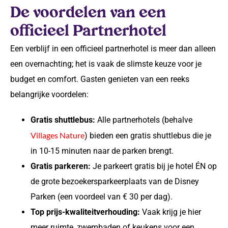
De voordelen van een
officieel Partnerhotel
Een verblijf in een officieel partnerhotel is meer dan alleen
een overnachting; het is vaak de slimste keuze voor je
budget en comfort. Gasten genieten van een reeks
belangrijke voordelen:
Gratis shuttlebus:
Alle partnerhotels (behalve
Villages Nature
) bieden een gratis shuttlebus die je
in 10-15 minuten naar de parken brengt.
Gratis parkeren:
Je parkeert gratis bij je hotel ÉN op
de grote bezoekersparkeerplaats van de Disney
Parken (een voordeel van € 30 per dag).
Top prijs-kwaliteitverhouding:
Vaak krijg je hier
meer ruimte, zwembaden of keukens voor een