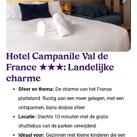
Hotel Campanile Val de
France ★★★: Landelijke
charme
Sfeer en thema:
De charme van het Franse
platteland. Rustig aan een meer gelegen, met een
ontspannen, bijna dorpse sfeer.
Locatie:
Slechts 10 minuten met de gratis
shuttlebus van de parken verwijderd.
Ideaal voor:
Gezinnen met kleine kinderen die een