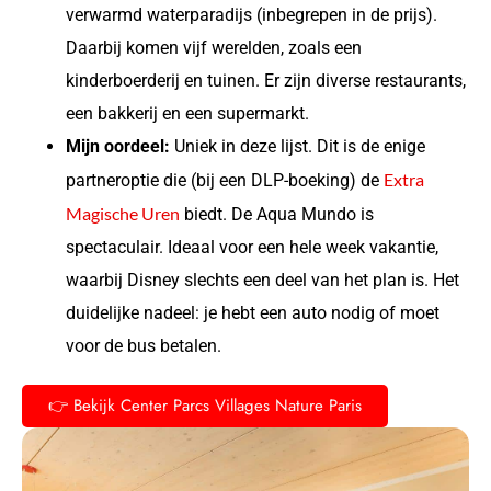
verwarmd waterparadijs (inbegrepen in de prijs).
Daarbij komen vijf werelden, zoals een
kinderboerderij en tuinen. Er zijn diverse restaurants,
een bakkerij en een supermarkt.
Mijn oordeel:
Uniek in deze lijst. Dit is de enige
Extra
partneroptie die (bij een DLP-boeking) de
Magische Uren
biedt. De Aqua Mundo is
spectaculair. Ideaal voor een hele week vakantie,
waarbij Disney slechts een deel van het plan is. Het
duidelijke nadeel: je hebt een auto nodig of moet
voor de bus betalen.
👉 Bekijk Center Parcs Villages Nature Paris