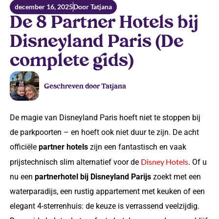
december 16, 2025
Door Tatjana
De 8 Partner Hotels bij
Disneyland Paris (De
complete gids)
Geschreven door Tatjana
De magie van Disneyland Paris hoeft niet te stoppen bij
de parkpoorten – en hoeft ook niet duur te zijn. De acht
officiële
partner hotels
zijn een fantastisch en vaak
Disney Hotels
prijstechnisch slim alternatief voor de
. Of u
nu een
partnerhotel bij Disneyland Parijs
zoekt met een
waterparadijs, een rustig appartement met keuken of een
elegant 4-sterrenhuis: de keuze is verrassend veelzijdig.