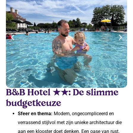
B&B Hotel ★★: De slimme
budgetkeuze
Sfeer en thema:
Modern, ongecompliceerd en
verrassend stijlvol met zijn unieke architectuur die
aan een klooster doet denken. Een oase van rust.