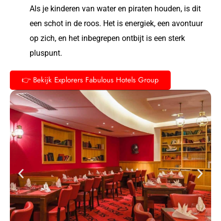
Als je kinderen van water en piraten houden, is dit
een schot in de roos. Het is energiek, een avontuur
op zich, en het inbegrepen ontbijt is een sterk
pluspunt.
👉 Bekijk Explorers Fabulous Hotels Group