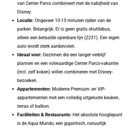
van Center Parcs combineert met de nabijheid van
Disney.
Locatie:
Ongeveer 10-15 minuten rijden van de
parken. Belangrijk: Er is geen gratis shuttlebus,
alleen een betaalde openbare lijn (2231). Een eigen
auto wordt sterk aanbevolen.
Ideaal voor:
Gezinnen die een langer verblijf
plannen en een volwaardige Center Parcs-vakantie
(incl. zelf koken) willen combineren met Disney-
bezoeken.
Appartementen:
Moderne Premium- en VIP-
appartementen met een volledig uitgeruste keuken,
terras of balkon.
Faciliteiten & Restaurants:
Het absolute hoogtepunt
is de Aqua Mundo, een gigantisch, natuurlijk