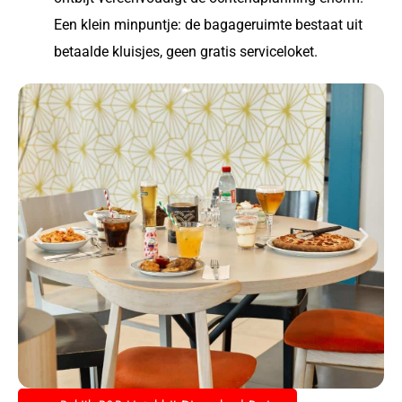
Een klein minpuntje: de bagageruimte bestaat uit
betaalde kluisjes, geen gratis serviceloket.