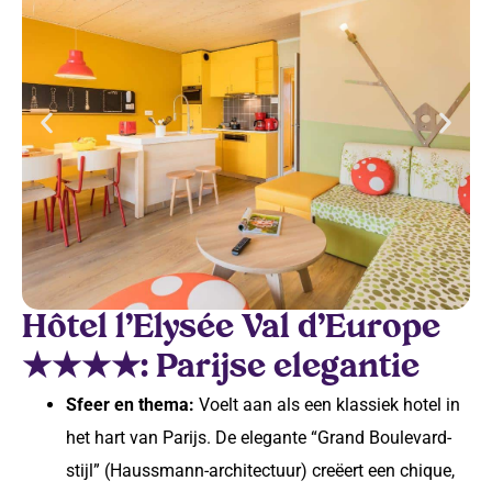
Hôtel l’Elysée Val d’Europe
★★★★: Parijse elegantie
Sfeer en thema:
Voelt aan als een klassiek hotel in
het hart van Parijs. De elegante “Grand Boulevard-
stijl” (Haussmann-architectuur) creëert een chique,