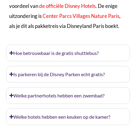
voordeel van
de officiële Disney Hotels
. De enige
uitzondering is
Center Parcs Villages Nature Paris
,
als je dit als pakketreis via Disneyland Paris boekt.
Hoe betrouwbaar is de gratis shuttlebus?
Is parkeren bij de Disney Parken echt gratis?
Welke partnerhotels hebben een zwembad?
Welke hotels hebben een keuken op de kamer?