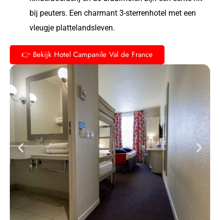
bij peuters. Een charmant 3-sterrenhotel met een
vleugje plattelandsleven.
👉 Bekijk Hotel Campanile Val de France