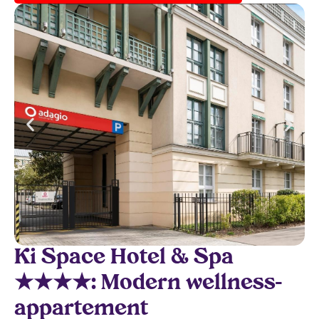
Ki Space Hotel & Spa
★★★★: Modern wellness-
appartement