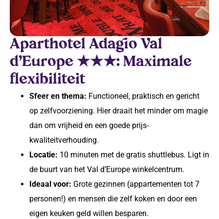
Aparthotel Adagio Val
d’Europe ★★★: Maximale
flexibiliteit
Sfeer en thema:
Functioneel, praktisch en gericht
op zelfvoorziening. Hier draait het minder om magie
dan om vrijheid en een goede prijs-
kwaliteitverhouding.
Locatie:
10 minuten met de gratis shuttlebus. Ligt in
de buurt van het Val d’Europe winkelcentrum.
Ideaal voor:
Grote gezinnen (appartementen tot 7
personen!) en mensen die zelf koken en door een
eigen keuken geld willen besparen.