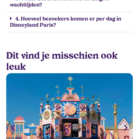
wachttijden?
4. Hoeveel bezoekers komen er per dag in
Disneyland Paris?
Dit vind je misschien ook
leuk