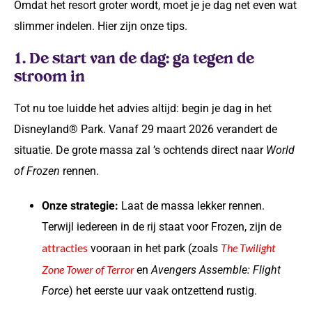
Omdat het resort groter wordt, moet je je dag net even wat
slimmer indelen. Hier zijn onze tips.
1. De start van de dag: ga tegen de
stroom in
Tot nu toe luidde het advies altijd: begin je dag in het
Disneyland® Park. Vanaf 29 maart 2026 verandert de
situatie. De grote massa zal ’s ochtends direct naar
World
of Frozen
rennen.
Onze strategie:
Laat de massa lekker rennen.
Terwijl iedereen in de rij staat voor Frozen, zijn de
attracties
The Twilight
vooraan in het park (zoals
Zone Tower of Terror
en
Avengers Assemble: Flight
Force
) het eerste uur vaak ontzettend rustig.