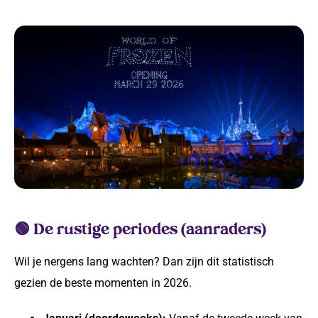
🟢 De rustige periodes (aanraders)
Wil je nergens lang wachten? Dan zijn dit statistisch
gezien de beste momenten in 2026.