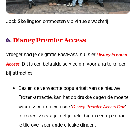
Jack Skellington ontmoeten via virtuele wachtrij
6.
Disney Premier Access
Disney Premier
Vroeger had je de gratis FastPass, nu is er
Access
. Dit is een betaalde service om voorrang te krijgen
bij attracties.
Gezien de verwachte populariteit van de nieuwe
Frozen-attractie, kan het op drukke dagen de moeite
Disney Premier Access One
waard zijn om een losse ‘
‘
te kopen. Zo sta je niet je hele dag in één rij en hou
je tijd over voor andere leuke dingen.