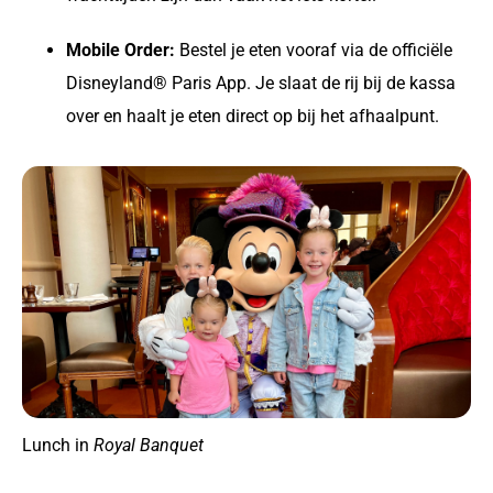
Mobile Order:
Bestel je eten vooraf via de officiële
Disneyland® Paris App. Je slaat de rij bij de kassa
over en haalt je eten direct op bij het afhaalpunt.
Lunch in
Royal Banquet