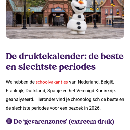
De druktekalender: de beste
en slechtste periodes
schoolvakanties
We hebben de
van Nederland, België,
Frankrijk, Duitsland, Spanje en het Verenigd Koninkrijk
geanalyseerd. Hieronder vind je chronologisch de beste en
de slechtste periodes voor een bezoek in 2026.
🔴 De ‘gevarenzones’ (extreem druk)