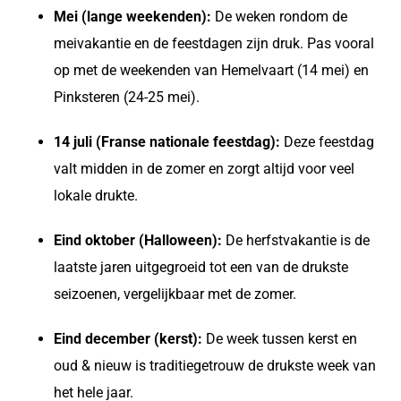
Mei (lange weekenden):
De weken rondom de
meivakantie en de feestdagen zijn druk. Pas vooral
op met de weekenden van Hemelvaart (14 mei) en
Pinksteren (24-25 mei).
14 juli (Franse nationale feestdag):
Deze feestdag
valt midden in de zomer en zorgt altijd voor veel
lokale drukte.
Eind oktober (Halloween):
De herfstvakantie is de
laatste jaren uitgegroeid tot een van de drukste
seizoenen, vergelijkbaar met de zomer.
Eind december (kerst):
De week tussen kerst en
oud & nieuw is traditiegetrouw de drukste week van
het hele jaar.