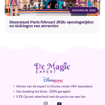
JANUARI 28, 2026
Disneyland Paris februari 2026: openingstijden
en sluitingen van attracties
✨ Advies van dé expert in Disney reizen (40+ bezoeken)
✨ Van boeking tot diner: 100% geregeld
✨ VZR Garant zekerheid met de passie van een fan