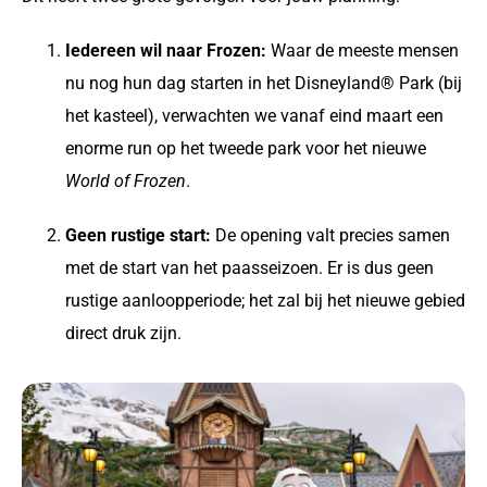
Iedereen wil naar Frozen:
Waar de meeste mensen
nu nog hun dag starten in het Disneyland® Park (bij
het kasteel), verwachten we vanaf eind maart een
enorme run op het tweede park voor het nieuwe
World of Frozen
.
Geen rustige start:
De opening valt precies samen
met de start van het paasseizoen. Er is dus geen
rustige aanloopperiode; het zal bij het nieuwe gebied
direct druk zijn.