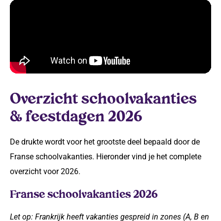
Overzicht schoolvakanties
& feestdagen 2026
De drukte wordt voor het grootste deel bepaald door de
Franse schoolvakanties. Hieronder vind je het complete
overzicht voor 2026.
Franse schoolvakanties 2026
Let op: Frankrijk heeft vakanties gespreid in zones (A, B en