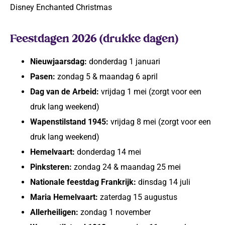
Disney Enchanted Christmas
Feestdagen 2026 (drukke dagen)
Nieuwjaarsdag:
donderdag 1 januari
Pasen:
zondag 5 & maandag 6 april
Dag van de Arbeid:
vrijdag 1 mei (zorgt voor een
druk lang weekend)
Wapenstilstand 1945:
vrijdag 8 mei (zorgt voor een
druk lang weekend)
Hemelvaart:
donderdag 14 mei
Pinksteren:
zondag 24 & maandag 25 mei
Nationale feestdag Frankrijk:
dinsdag 14 juli
Maria Hemelvaart:
zaterdag 15 augustus
Allerheiligen:
zondag 1 november