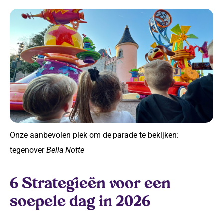
Onze aanbevolen plek om de parade te bekijken:
tegenover
Bella Notte
6 Strategieën voor een
soepele dag in 2026