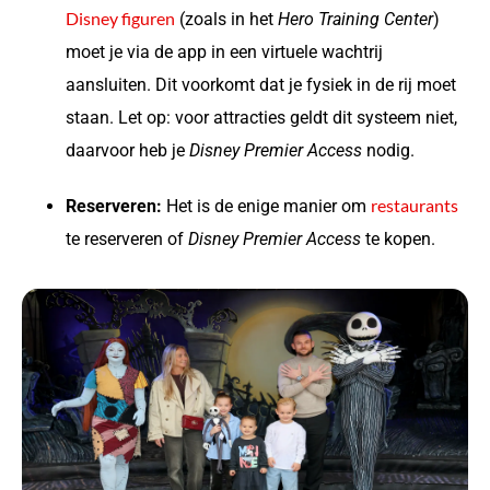
Disney figuren
(zoals in het
Hero Training Center
)
moet je via de app in een virtuele wachtrij
aansluiten. Dit voorkomt dat je fysiek in de rij moet
staan. Let op: voor attracties geldt dit systeem niet,
daarvoor heb je
Disney Premier Access
nodig.
restaurants
Reserveren:
Het is de enige manier om
te reserveren of
Disney Premier Access
te kopen.