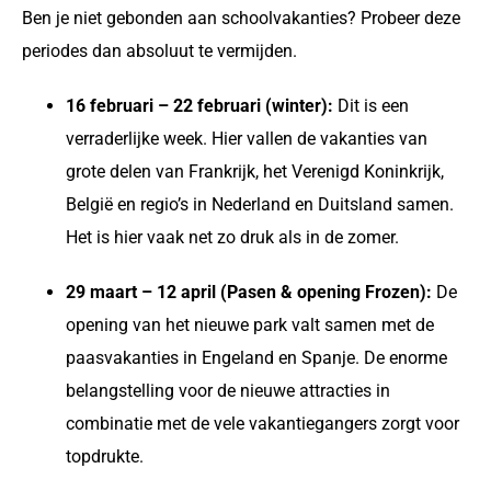
Ben je niet gebonden aan schoolvakanties? Probeer deze
periodes dan absoluut te vermijden.
16 februari – 22 februari (winter):
Dit is een
verraderlijke week. Hier vallen de vakanties van
grote delen van Frankrijk, het Verenigd Koninkrijk,
België en regio’s in Nederland en Duitsland samen.
Het is hier vaak net zo druk als in de zomer.
29 maart – 12 april (Pasen & opening Frozen):
De
opening van het nieuwe park valt samen met de
paasvakanties in Engeland en Spanje. De enorme
belangstelling voor de nieuwe attracties in
combinatie met de vele vakantiegangers zorgt voor
topdrukte.