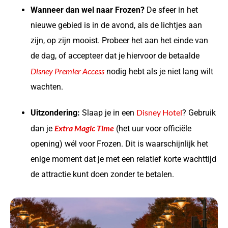
Wanneer dan wel naar Frozen?
De sfeer in het
nieuwe gebied is in de avond, als de lichtjes aan
zijn, op zijn mooist. Probeer het aan het einde van
de dag, of accepteer dat je hiervoor de betaalde
Disney Premier Access
nodig hebt als je niet lang wilt
wachten.
Disney Hotel
Uitzondering:
Slaap je in een
? Gebruik
Extra Magic Time
dan je
(het uur voor officiële
opening) wél voor Frozen. Dit is waarschijnlijk het
enige moment dat je met een relatief korte wachttijd
de attractie kunt doen zonder te betalen.