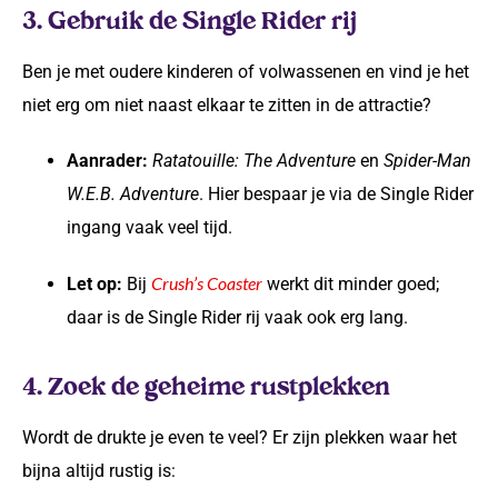
3. Gebruik de Single Rider rij
Ben je met oudere kinderen of volwassenen en vind je het
niet erg om niet naast elkaar te zitten in de attractie?
Aanrader:
Ratatouille: The Adventure
en
Spider-Man
W.E.B. Adventure
. Hier bespaar je via de Single Rider
ingang vaak veel tijd.
Crush’s Coaster
Let op:
Bij
werkt dit minder goed;
daar is de Single Rider rij vaak ook erg lang.
4. Zoek de geheime rustplekken
Wordt de drukte je even te veel? Er zijn plekken waar het
bijna altijd rustig is: