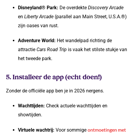
Disneyland® Park:
De overdekte
Discovery Arcade
en
Liberty Arcade
(parallel aan Main Street, U.S.A.®)
zijn oases van rust.
Adventure World:
Het wandelpad richting de
attractie
Cars Road Trip
is vaak het stilste stukje van
het tweede park.
5. Installeer de app (echt doen!)
Zonder de officiële app ben je in 2026 nergens.
Wachttijden:
Check actuele wachttijden en
showtijden.
ontmoetingen met
Virtuele wachtrij:
Voor sommige