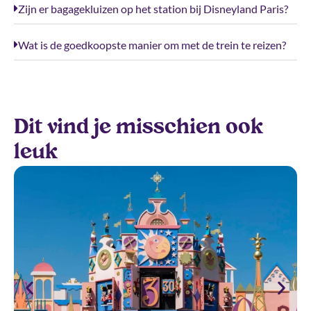
Zijn er bagagekluizen op het station bij Disneyland Paris?
Wat is de goedkoopste manier om met de trein te reizen?
Dit vind je misschien ook
leuk