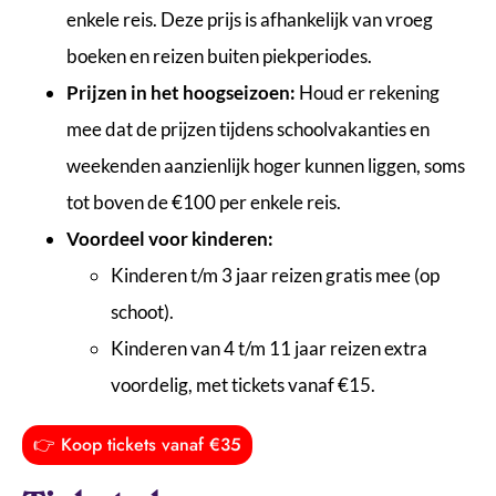
enkele reis. Deze prijs is afhankelijk van vroeg
boeken en reizen buiten piekperiodes.
Prijzen in het hoogseizoen:
Houd er rekening
mee dat de prijzen tijdens schoolvakanties en
weekenden aanzienlijk hoger kunnen liggen, soms
tot boven de €100 per enkele reis.
Voordeel voor kinderen:
Kinderen t/m 3 jaar reizen gratis mee (op
schoot).
Kinderen van 4 t/m 11 jaar reizen extra
voordelig, met tickets vanaf €15.
👉 Koop tickets vanaf €35