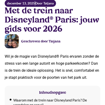
december 13, 2025
Door Tatjana
Met de trein naar
Disneyland® Paris: jouw
gids voor 2026
Geschreven door Tatjana
Wil je de magie van Disneyland® Paris ervaren zonder de
stress van een lange autorit en hoge parkeerkosten? Dan
is de trein de ideale oplossing. Het is snel, comfortabel en
je stapt praktisch voor de poorten van het park uit.
Inhoudsopgave
Waarom met de trein naar Disneyland Paris? De
voordelen op een rij