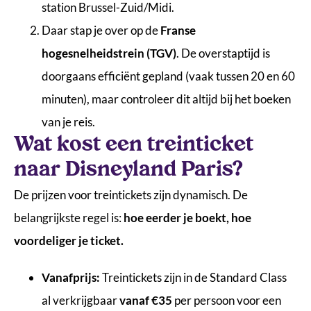
station Brussel-Zuid/Midi.
Daar stap je over op de
Franse
hogesnelheidstrein (TGV)
. De overstaptijd is
doorgaans efficiënt gepland (vaak tussen 20 en 60
minuten), maar controleer dit altijd bij het boeken
van je reis.
Wat kost een treinticket
naar Disneyland Paris?
De prijzen voor treintickets zijn dynamisch. De
belangrijkste regel is:
hoe eerder je boekt, hoe
voordeliger je ticket.
Vanafprijs:
Treintickets zijn in de Standard Class
al verkrijgbaar
vanaf €35
per persoon voor een