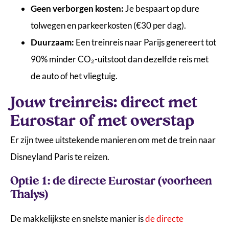
Geen verborgen kosten:
Je bespaart op dure
tolwegen en parkeerkosten (€30 per dag).
Duurzaam:
Een treinreis naar Parijs genereert tot
90% minder CO₂-uitstoot dan dezelfde reis met
de auto of het vliegtuig.
Jouw treinreis: direct met
Eurostar of met overstap
Er zijn twee uitstekende manieren om met de trein naar
Disneyland Paris te reizen.
Optie 1: de directe Eurostar (voorheen
Thalys)
De makkelijkste en snelste manier is
de directe