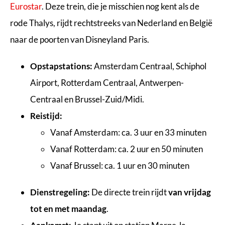
Eurostar
. Deze trein, die je misschien nog kent als de
rode Thalys, rijdt rechtstreeks van Nederland en België
naar de poorten van Disneyland Paris.
Opstapstations:
Amsterdam Centraal, Schiphol
Airport, Rotterdam Centraal, Antwerpen-
Centraal en Brussel-Zuid/Midi.
Reistijd:
Vanaf Amsterdam: ca. 3 uur en 33 minuten
Vanaf Rotterdam: ca. 2 uur en 50 minuten
Vanaf Brussel: ca. 1 uur en 30 minuten
Dienstregeling:
De directe trein rijdt
van vrijdag
tot en met maandag
.