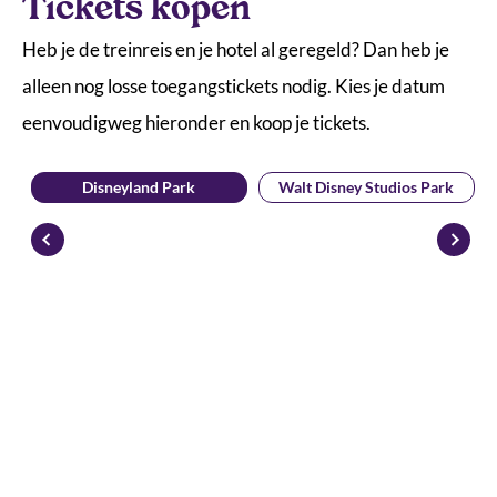
Tickets kopen
Heb je de treinreis en je hotel al geregeld? Dan heb je
alleen nog losse toegangstickets nodig. Kies je datum
eenvoudigweg hieronder en koop je tickets.
Disneyland Park
Walt Disney Studios Park