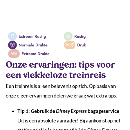
Extreem Rustig
Rustig
Normale Drukte
Druk
Extreme Drukte
Onze ervaringen: tips voor
een vlekkeloze treinreis
Een treinreis is al een belevenis op zich. Op basis van
onze eigen ervaringen delen we graag wat extra tips.
Tip 1: Gebruik de
Disney Express
bagageservice
Dit is een absolute aanrader! Bij aankomst op het