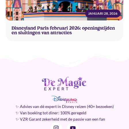
JANUARI 28, 2026
Disneyland Paris februari 2026: openingstijden
en sluitingen van attracties
✨ Advies van dé expert in Disney reizen (40+ bezoeken)
✨ Van boeking tot diner: 100% geregeld
✨ VZR Garant zekerheid met de passie van een fan