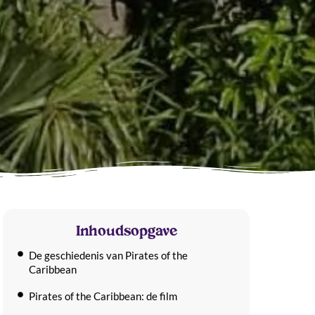
Inhoudsopgave
De geschiedenis van Pirates of the
Caribbean
Pirates of the Caribbean: de film