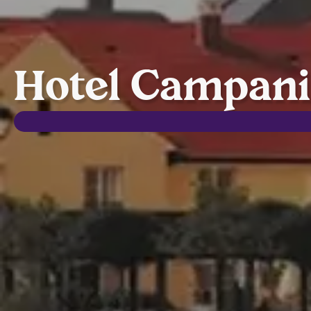
Hotel Campanil