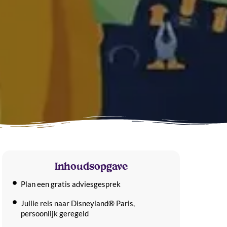
Inhoudsopgave
Plan een gratis adviesgesprek
Jullie reis naar Disneyland® Paris,
persoonlijk geregeld