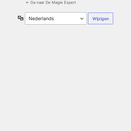
← Ga naar De Magie Expert
Taal